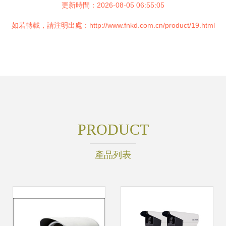
更新時間：2026-08-05 06:55:05
如若轉載，請注明出處：http://www.fnkd.com.cn/product/19.html
PRODUCT
產品列表