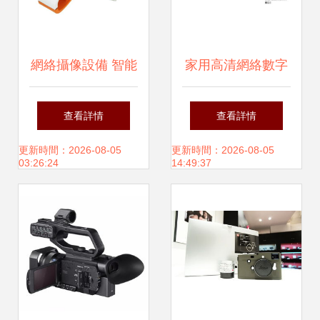
網絡攝像設備 智能
家用高清網絡數字
時代的視覺觸角
硬盤錄像機 為安防
查看詳情
查看詳情
行業打造的全能守
更新時間：2026-08-05
更新時間：2026-08-05
03:26:24
14:49:37
護者