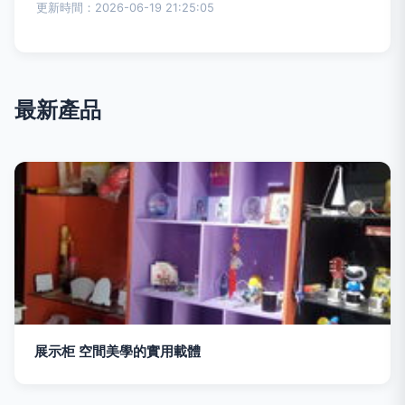
更新時間：2026-06-19 21:25:05
最新產品
展示柜 空間美學的實用載體